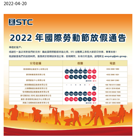
2022-04-20