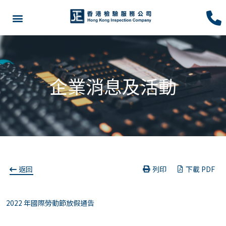
企業消息及活動
返回
列印
下載 PDF
2022 年國際勞動節放假通告