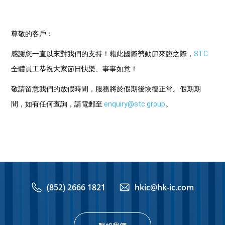
尊敬的客戶：
感謝您一直以來對我們的支持！藉此國際勞動節來臨之際，
STC
全體員工恭祝大家節日快樂、事事如意！
敬請留意我們的放假時間，服務將於假期後恢復正常。假期期
間，如有任何查詢，請電郵至
enquiry@stc.group
。
(852) 2666 1821
hkic@hk-ic.com