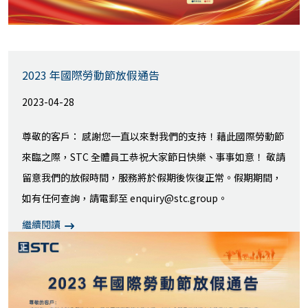
2023 年國際勞動節放假通告
2023-04-28
尊敬的客戶： 感謝您一直以來對我們的支持！藉此國際勞動節
來臨之際，STC 全體員工恭祝大家節日快樂、事事如意！ 敬請
留意我們的放假時間，服務將於假期後恢復正常。假期期間，
如有任何查詢，請電郵至 enquiry@stc.group。
繼續閱讀