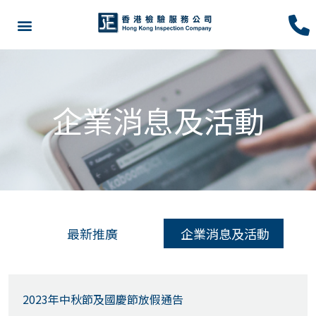
企業消息及活動
最新推廣
企業消息及活動
2023年中秋節及國慶節放假通告