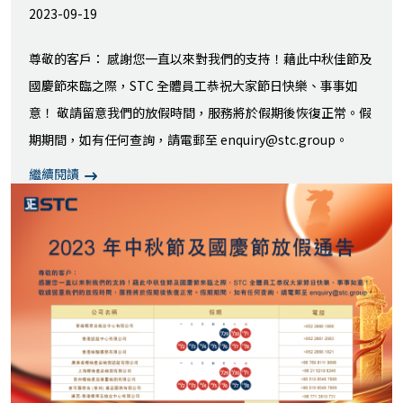
2023-09-19
尊敬的客戶： 感謝您一直以來對我們的支持！藉此中秋佳節及
國慶節來臨之際，STC 全體員工恭祝大家節日快樂、事事如
意！ 敬請留意我們的放假時間，服務將於假期後恢復正常。假
期期間，如有任何查詢，請電郵至 enquiry@stc.group。
繼續閱讀