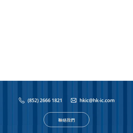
(852) 2666 1821
hkic@hk-ic.com
聯絡我們