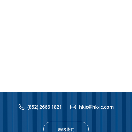
(852) 2666 1821
hkic@hk-ic.com
聯絡我們