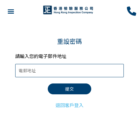
重設密碼
請輸入您的電子郵件地址
返回客戶登入