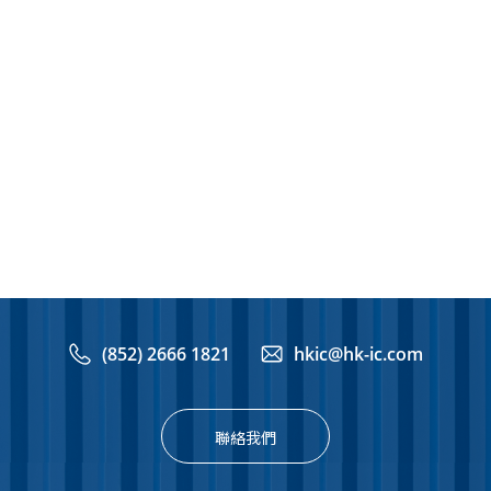
(852) 2666 1821
hkic@hk-ic.com
聯絡我們