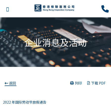
企业消息及活动
返回
列印
下载 PDF
2022 年国际劳动节放假通告