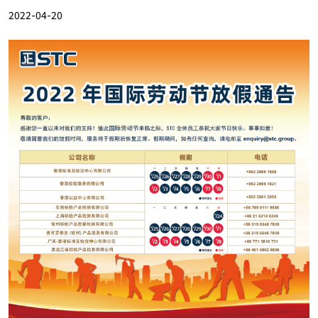
2022-04-20