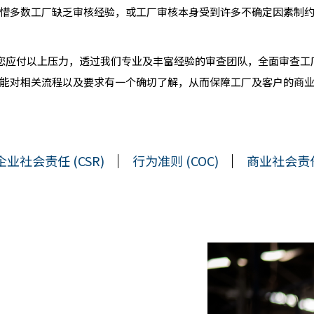
惜多数工厂缺乏审核经验，或工厂审核本身受到许多不确定因素制
地帮您应付以上压力，透过我们专业及丰富经验的审查团队，全面审查
能对相关流程以及要求有一个确切了解，从而保障工厂及客户的商
企业社会责任 (CSR)
行为准则 (COC)
商业社会责任准