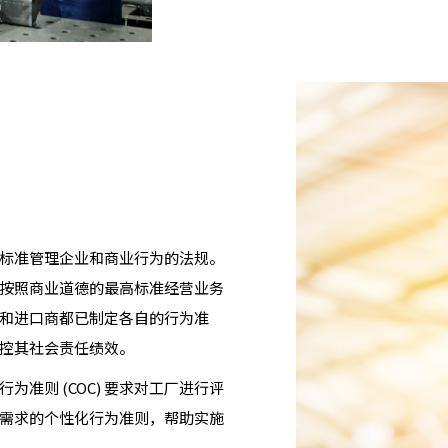
法律标准管理企业和商业行为的法规。
按照商业道德的最高标准经营业务
和进口商都已制定各自的行为准
控其社会责任绩效。
准则 (COC) 要求对工厂进行评
需求的个性化行为准则，帮助实施