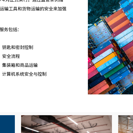
运输工具和货物运输的安全来加强
预审服务包括：
钥匙和密封控制
安全流程
集装箱和商品运输
计算机系统安全与控制