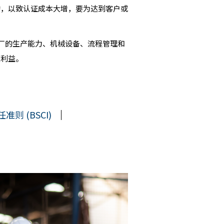
约，以致认证成本大增，要为达到客户或
工厂的生产能力、机械设备、流程管理和
业利益。
则 (BSCI)