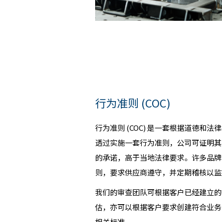
行为准则 (COC)
行为准则 (COC) 是一套根据道德和
透过实施一套行为准则，公司可证明其
的承诺，高于当地法律要求。许多品牌
则，要求供应商遵守，并定期稽核以监
我们的审查团队可根据客户已经建立的行为
估，亦可以根据客户要求创建符合业务
相关标准。