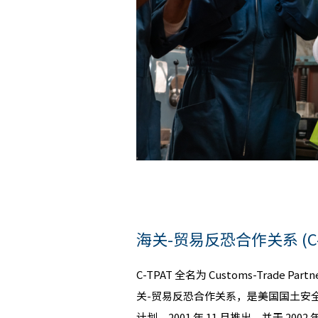
海关-贸易反恐合作关系 (C-
C-TPAT 全名为 Customs-Trade Partner
关-贸易反恐合作关系，是美国国土安
计划，2001 年 11 月推出，并于 20