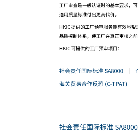
工厂审查是一般认证时的基本要求，可
適用质量标准付出更高代价。
HKIC 提供的工厂预审服务能有效
品质控制体系，使工厂在真正审核之前
HKIC 可提供的工厂预审项目：
社会责任国际标准 SA8000
海关贸易合作反恐 (C-TPAT)
社会责任国际标准 SA8000