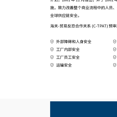
施，致力改善整个商业流程中的人员、
全球供应链安全。
海关-贸易反恐合作关系 (C-TPAT) 
外部障碍和人身安全
工厂内部安全
工厂员工安全
运输安全