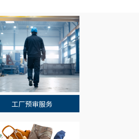
工厂预审服务