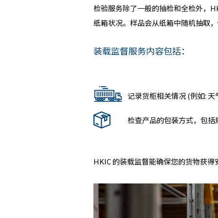
检验服务除了一般的抽检和全检外，H
纸箱状况。样品会从纸箱中随机抽取，
装载监督服务内容包括：
记录货柜相关情况 (例如: 
检查产品的包装方式，包括
HKIC 的装载监督能确保您的货物