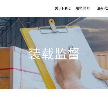
关于HKIC
服务简介
最新推
装载监督