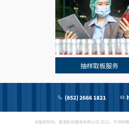
抽样取板服务
(852) 2666 1821
©版权所有。香港检验服务有限公司 2022。不得转