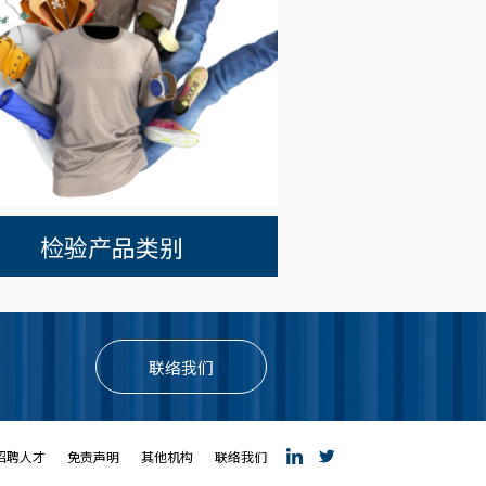
检验产品类别
联络我们
招聘人才
免责声明
其他机构
联络我们