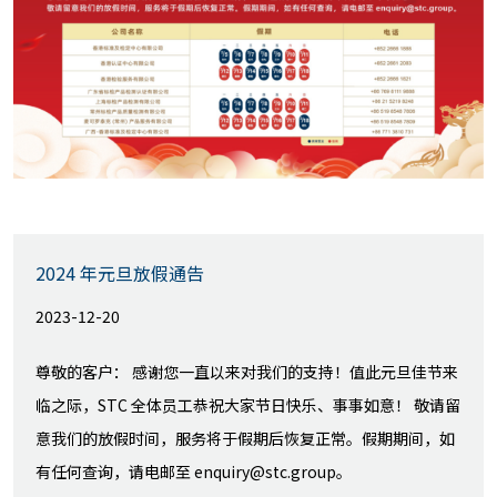
2024 年元旦放假通告
2023-12-20
尊敬的客户： 感谢您一直以来对我们的支持！值此元旦佳节来
临之际，STC 全体员工恭祝大家节日快乐、事事如意！ 敬请留
意我们的放假时间，服务将于假期后恢复正常。假期期间，如
有任何查询，请电邮至 enquiry@stc.group。