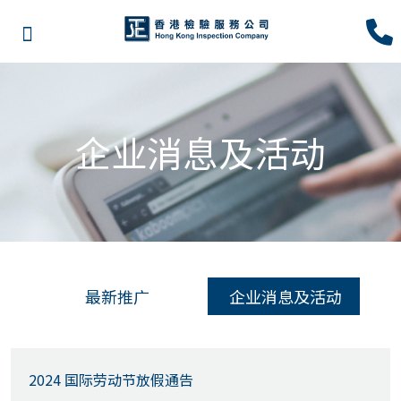
企业消息及活动
最新推广
企业消息及活动
2024 国际劳动节放假通告