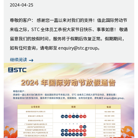
2024-04-25
尊敬的客户： 感谢您一直以来对我们的支持！值此国际劳动节
来临之际，STC 全体员工恭祝大家节日快乐、事事如意！ 敬请
留意我们的放假时间，服务将于假期后恢复正常。假期期间，
如有任何查询，请电邮至 enquiry@stc.group。
继续阅读