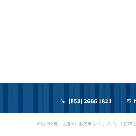
(852) 2666 1821
©版权所有。香港检验服务有限公司 2022。不得转