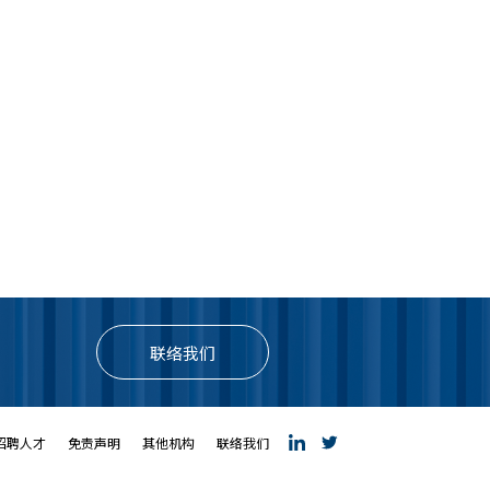
联络我们
招聘人才
免责声明
其他机构
联络我们