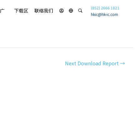
(852) 2666 1821
广
下载区
联络我们
hkic@hk-ic.com
Next Download Report
→